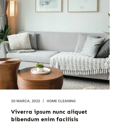
30 MARCA, 2022
HOME CLEANING
Viverra ipsum nunc aliquet
bibendum enim facilisis