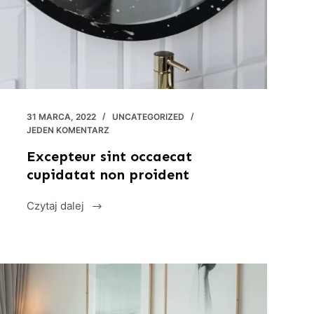
31 MARCA, 2022
UNCATEGORIZED
JEDEN KOMENTARZ
Excepteur sint occaecat
cupidatat non proident
Czytaj dalej