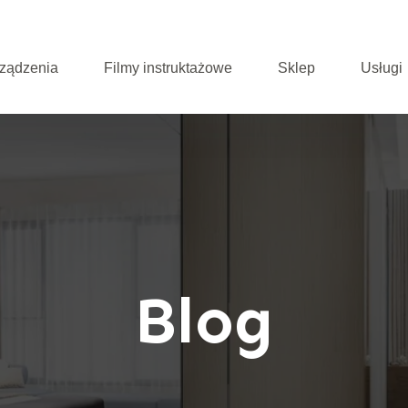
ządzenia
Filmy instruktażowe
Sklep
Usługi
Blog