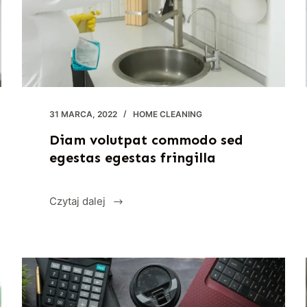
31 MARCA, 2022
HOME CLEANING
Diam volutpat commodo sed
egestas egestas fringilla
Czytaj dalej