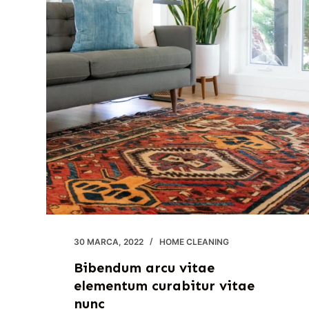
30 MARCA, 2022
HOME CLEANING
Bibendum arcu vitae
elementum curabitur vitae
nunc