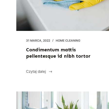
31 MARCA, 2022
HOME CLEANING
Condimentum mattis
pellentesque id nibh tortor
Czytaj dalej