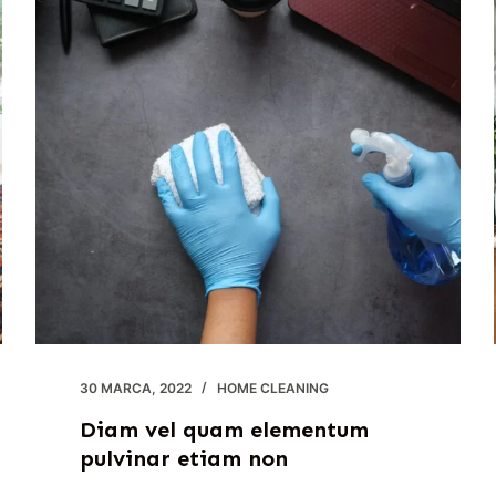
30 MARCA, 2022
HOME CLEANING
Diam vel quam elementum
pulvinar etiam non