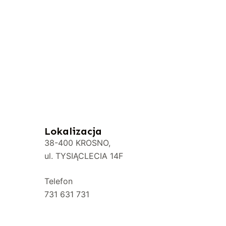
Lokalizacja
38-400 KROSNO,
ul. TYSIĄCLECIA 14F
Telefon
731 631 731