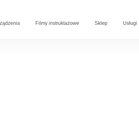
ządzenia
Filmy instruktażowe
Sklep
Usługi